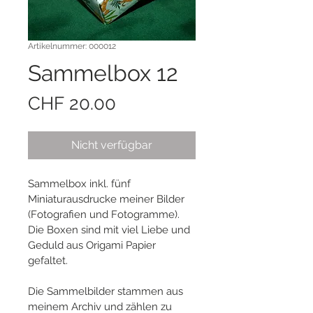
Artikelnummer: 000012
Sammelbox 12
Preis
CHF 20.00
Nicht verfügbar
Sammelbox inkl. fünf 
Miniaturausdrucke meiner Bilder 
(Fotografien und Fotogramme). 
Die Boxen sind mit viel Liebe und 
Geduld aus Origami Papier 
gefaltet.
Die Sammelbilder stammen aus 
meinem Archiv und zählen zu 